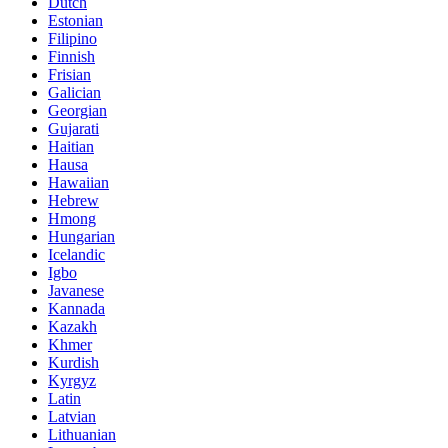
Dutch
Estonian
Filipino
Finnish
Frisian
Galician
Georgian
Gujarati
Haitian
Hausa
Hawaiian
Hebrew
Hmong
Hungarian
Icelandic
Igbo
Javanese
Kannada
Kazakh
Khmer
Kurdish
Kyrgyz
Latin
Latvian
Lithuanian