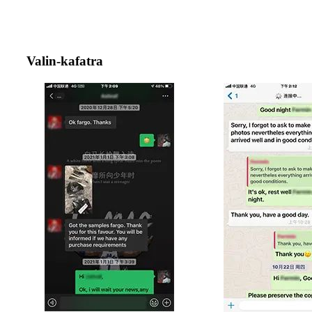
Valin-kafatra